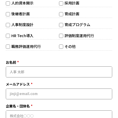
人的資本開示
採用計画
後継者計画
育成計画
人事制度設計
育成プログラム
HR Tech導入
評価制度運用代行
職務評価運用代行
その他
お名前
*
メールアドレス
*
企業名・団体名
*