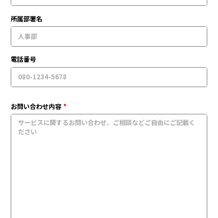
所属部署名
電話番号
お問い合わせ内容
*