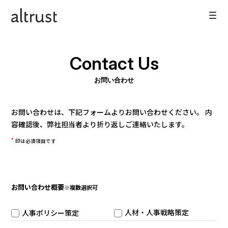
Contact Us
お問い合わせ
私たちの提供するサービス
お問い合わせは、下記フォームよりお問い合わせください。
内
主な実績
容確認後、弊社担当者より折り返しご連絡いたします。
会社概要
*
印は必須項目です
ニュース
お問い合わせ概要
※複数選択可
お問い合わせ
人材・人事戦略策定
人事ポリシー策定